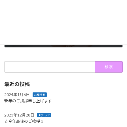
人気のVIO脱毛について♪
2023年1月13日
検
索:
最近の投稿
2024年1月6日
お知らせ
新年のご挨拶申し上げます
2023年12月28日
お知らせ
☆今年最後のご挨拶☆