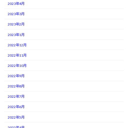
2023年4月
2023年3月
2023年2月
2023年1月
2022年12月
2022年11月
2022年10月
2022年9月
2022年8月
2022年7月
2022年6月
2022年5月
2022年4月