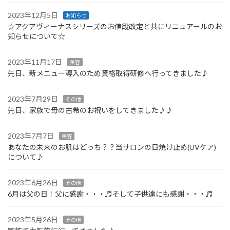
2023年12月5日
お知らせ
☆アクアヴィーナスシリーズのお値段改定と共にリニュアールのお
知らせについて☆
2023年11月17日
美容
先日、新メニュー導入のため資格取得研修へ行ってきました♪
2023年7月29日
その他
先日、家族で母の古希のお祝いをしてきました♪♪
2023年7月7日
美容
あなたの未来のお肌はどっち？？当サロンの日焼け止め(UVケア)
について♪
2023年6月26日
その他
6月は父の日！父に感謝・・・♬そして子供達にも感謝・・・♬
2023年5月26日
その他