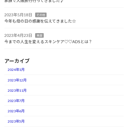
家族で大阪旅行行ってきました♪
2023年5月18日
その他
今年も母の日の感謝を伝えてきました☆
2023年4月23日
美容
今までの人生を変えるスキンケア♡♡ADSとは？
アーカイブ
2024年1月
2023年12月
2023年11月
2023年7月
2023年6月
2023年5月