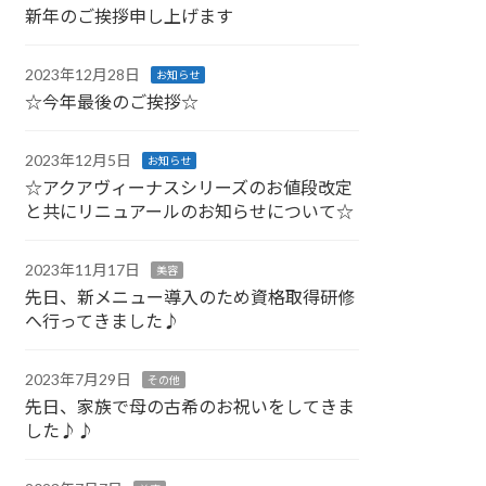
新年のご挨拶申し上げます
2023年12月28日
お知らせ
☆今年最後のご挨拶☆
2023年12月5日
お知らせ
☆アクアヴィーナスシリーズのお値段改定
と共にリニュアールのお知らせについて☆
2023年11月17日
美容
先日、新メニュー導入のため資格取得研修
へ行ってきました♪
2023年7月29日
その他
先日、家族で母の古希のお祝いをしてきま
した♪♪