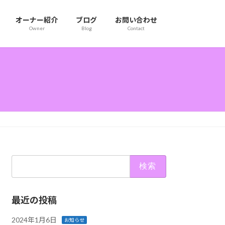
オーナー紹介
ブログ
お問い合わせ
Owner
Blog
Contact
検
索:
最近の投稿
2024年1月6日
お知らせ