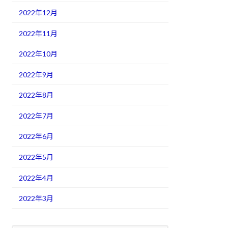
2022年12月
2022年11月
2022年10月
2022年9月
2022年8月
2022年7月
2022年6月
2022年5月
2022年4月
2022年3月