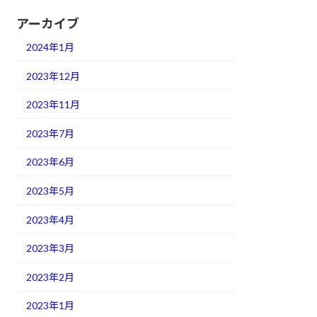
アーカイブ
2024年1月
2023年12月
2023年11月
2023年7月
2023年6月
2023年5月
2023年4月
2023年3月
2023年2月
2023年1月