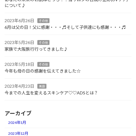
について♪
2023年6月26日
その他
6月は父の日！父に感謝・・・♬そして子供達にも感謝・・・♬
2023年5月26日
その他
家族で大阪旅行行ってきました♪
2023年5月18日
その他
今年も母の日の感謝を伝えてきました☆
2023年4月23日
美容
今までの人生を変えるスキンケア♡♡ADSとは？
アーカイブ
2024年1月
2023年12月