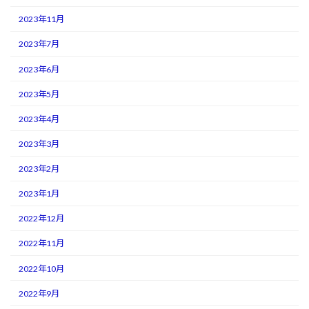
2023年11月
2023年7月
2023年6月
2023年5月
2023年4月
2023年3月
2023年2月
2023年1月
2022年12月
2022年11月
2022年10月
2022年9月