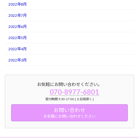
2022年8月
2022年7月
2022年6月
2022年5月
2022年4月
2022年3月
お気軽にお問い合わせください。
070-8977-6801
受付時間 9:30-17:00 [ 土日祝除く ]
お問い合わせ
お気軽にお問い合わせください