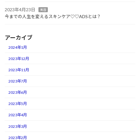
2023年4月23日
美容
今までの人生を変えるスキンケア♡♡ADSとは？
アーカイブ
2024年1月
2023年12月
2023年11月
2023年7月
2023年6月
2023年5月
2023年4月
2023年3月
2023年2月