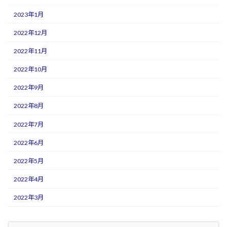
2023年1月
2022年12月
2022年11月
2022年10月
2022年9月
2022年8月
2022年7月
2022年6月
2022年5月
2022年4月
2022年3月