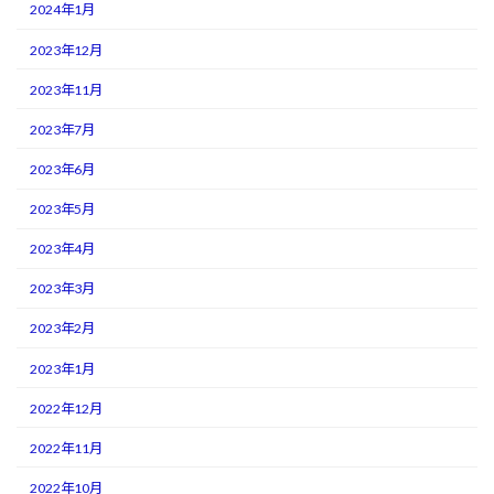
2024年1月
2023年12月
2023年11月
2023年7月
2023年6月
2023年5月
2023年4月
2023年3月
2023年2月
2023年1月
2022年12月
2022年11月
2022年10月