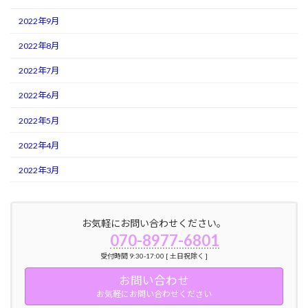
2022年9月
2022年8月
2022年7月
2022年6月
2022年5月
2022年4月
2022年3月
お気軽にお問い合わせください。
070-8977-6801
受付時間 9:30-17:00 [ 土日祝除く ]
お問い合わせ
お気軽にお問い合わせください