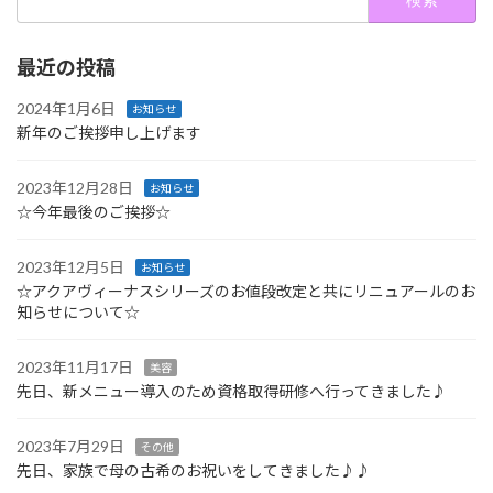
索:
最近の投稿
2024年1月6日
お知らせ
新年のご挨拶申し上げます
2023年12月28日
お知らせ
☆今年最後のご挨拶☆
2023年12月5日
お知らせ
☆アクアヴィーナスシリーズのお値段改定と共にリニュアールのお
知らせについて☆
2023年11月17日
美容
先日、新メニュー導入のため資格取得研修へ行ってきました♪
2023年7月29日
その他
先日、家族で母の古希のお祝いをしてきました♪♪